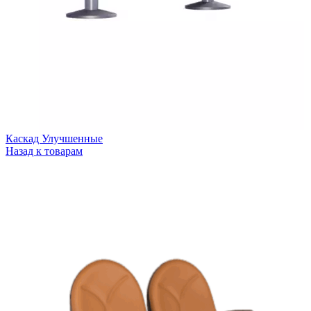
Каскад Улучшенные
Назад к товарам