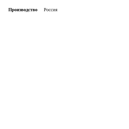
Производство
Россия