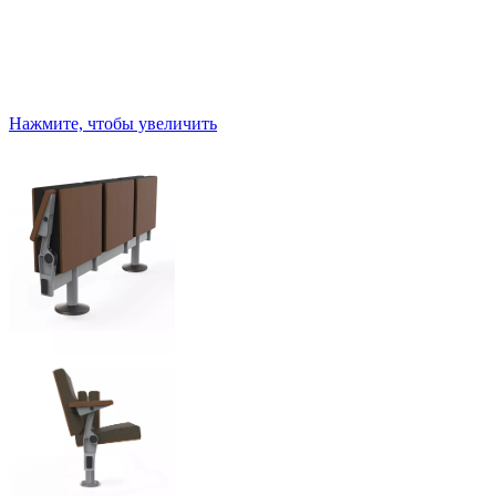
Нажмите, чтобы увеличить