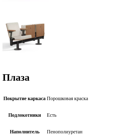
Плаза
Покрытие каркаса
Порошковая краска
Подлокотники
Есть
Наполнитель
Пенополиуретан