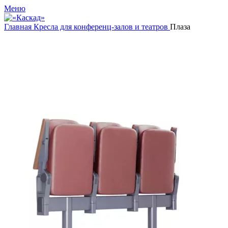
Меню
Главная
Кресла для конференц-залов и театров
Плаза