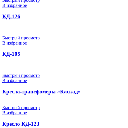
Быстрый просмотр
В избранное
КД-126
Быстрый просмотр
В избранное
КД-105
Быстрый просмотр
В избранное
Кресла-трансфомеры «Каскад»
Быстрый просмотр
В избранное
Кресло КД-123