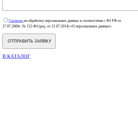
Согласие
на обработку персональных данных в соответствии с ФЗ РФ от
27.07.2006г. № 152-ФЗ (ред. от 21.07.2014) «О персональных данных».
В КАТАЛОГ