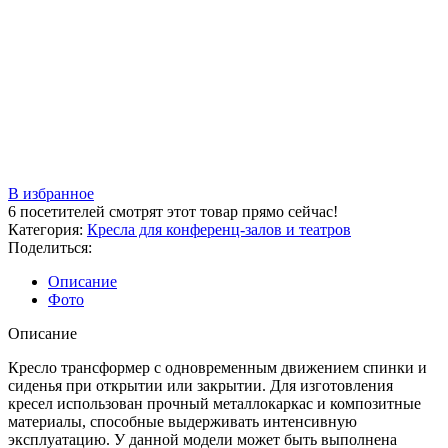
В избранное
6
посетителей смотрят этот товар прямо сейчас!
Категория:
Кресла для конференц-залов и театров
Поделиться:
Описание
Фото
Описание
Кресло трансформер с одновременным движением спинки и
сиденья при открытии или закрытии. Для изготовления
кресел использован прочный металлокаркас и композитные
материалы, способные выдерживать интенсивную
эксплуатацию. У данной модели может быть выполнена