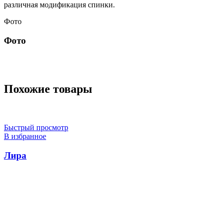
различная модификация спинки.
Фото
Фото
Похожие товары
Быстрый просмотр
В избранное
Лира