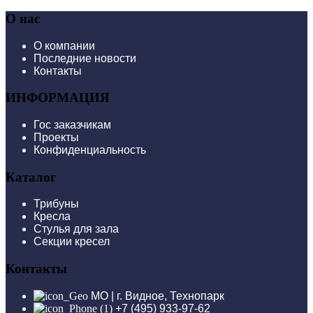
О нас
О компании
Последние новости
Контакты
ИНФОРМАЦИЯ
Гос заказчикам
Проекты
Конфиденциальность
Каталог
Трибуны
Кресла
Стулья для зала
Секции кресел
Контакты
МО | г. Видное, Технопарк
+7 (495) 933-97-62