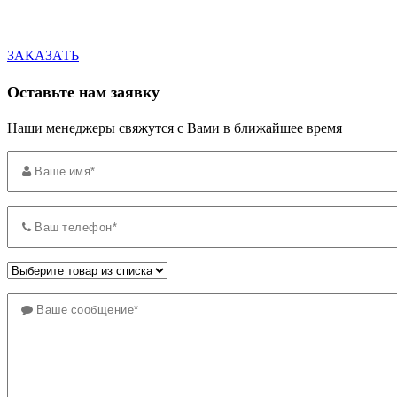
ЗАКАЗАТЬ
Оставьте нам заявку
Наши менеджеры свяжутся с Вами в ближайшее время