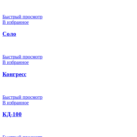
Быстрый просмотр
В избранное
Соло
Быстрый просмотр
В избранное
Конгресс
Быстрый просмотр
В избранное
КД-100