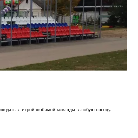
аблюдать за игрой любимой команды в любую погоду.