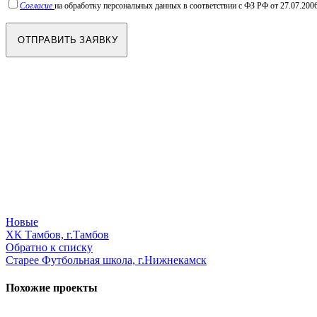
Согласие
на обработку персональных данных в соответствии с ФЗ РФ от 27.07.2006
Новые
ХК Тамбов, г.Тамбов
Обратно к списку
Старее
Футбольная школа, г.Нижнекамск
Похожие проекты