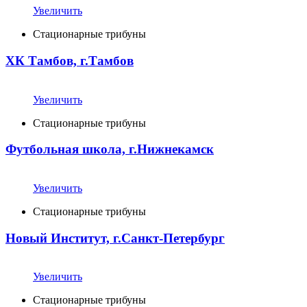
Увеличить
Стационарные трибуны
ХК Тамбов, г.Тамбов
Увеличить
Стационарные трибуны
Футбольная школа, г.Нижнекамск
Увеличить
Стационарные трибуны
Новый Институт, г.Санкт-Петербург
Увеличить
Стационарные трибуны