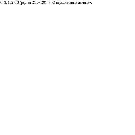
г. № 152-ФЗ (ред. от 21.07.2014) «О персональных данных».