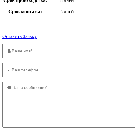
Срок производства:
18 дней
Срок монтажа:
5 дней
Оставить Заявку