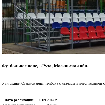
Футбольное поле, г.Руза, Московская обл.
5-ти рядная Стационарная трибуна с навесом и пластиковыми с
Дата реализации:
30.09.2014 г.