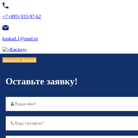
+7 (495) 933-97-62
kaskad.1@mail.ru
Заказать Звонок
Оставьте заявку!