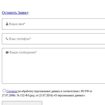
Оставить Заявку
Согласие
на обработку персональных данных в соответствии с ФЗ РФ от
27.07.2006г. № 152-ФЗ (ред. от 21.07.2014) «О персональных данных».