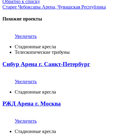
Обратно к списку
Старее
Чебоксары Арена, Чувашская Республика
Похожие проекты
Увеличить
Стадионные кресла
Телескопические трибуны
Сибур Арена г. Санкт-Петербург
Увеличить
Стадионные кресла
РЖД Арена г. Москва
Увеличить
Стадионные кресла