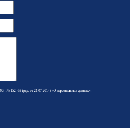
06г. № 152-ФЗ (ред. от 21.07.2014) «О персональных данных».