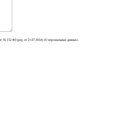
г. № 152-ФЗ (ред. от 21.07.2014) «О персональных данных».