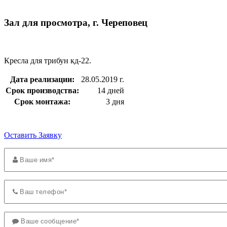
Зал для просмотра, г. Череповец
Кресла для трибун кд-22.
Дата реализации:
28.05.2019 г.
Срок производства:
14 дней
Срок монтажа:
3 дня
Оставить Заявку