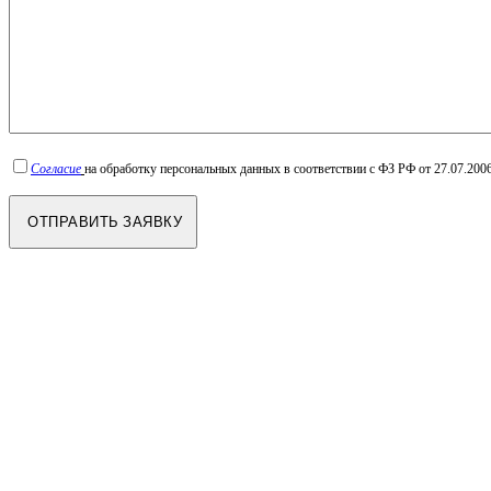
Согласие
на обработку персональных данных в соответствии с ФЗ РФ от 27.07.2006