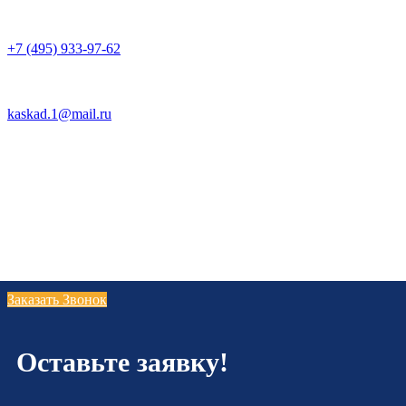
+7 (495) 933-97-62
kaskad.1@mail.ru
Заказать Звонок
Оставьте заявку!