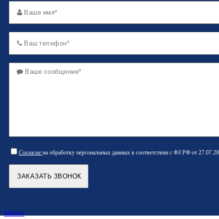
Согласие
на обработку персональных данных в соответствии с ФЗ РФ от 27.07.20
Меню